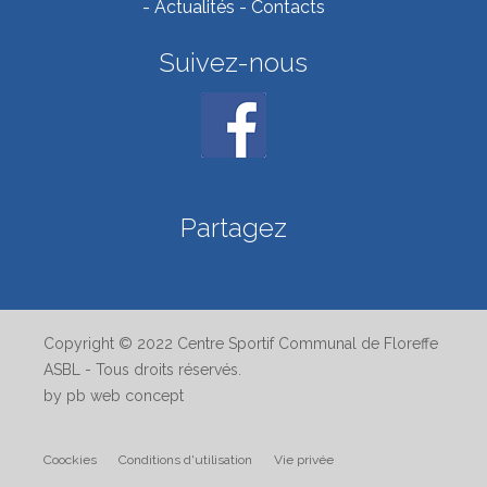
-
Actualités
-
Contacts
Suivez-nous
Partagez
Copyright © 2022 Centre Sportif Communal de Floreffe
ASBL - Tous droits réservés.
by pb web concept
Coockies
Conditions d'utilisation
Vie privée