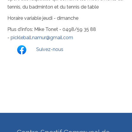
tennis, du badminton et du tennis de table
Horaire variable jeudi - dimanche
Plus d'infos: Mike Tonet - 0498/59 35 88
-
pickleball.namur@gmail.com
Suivez-nous