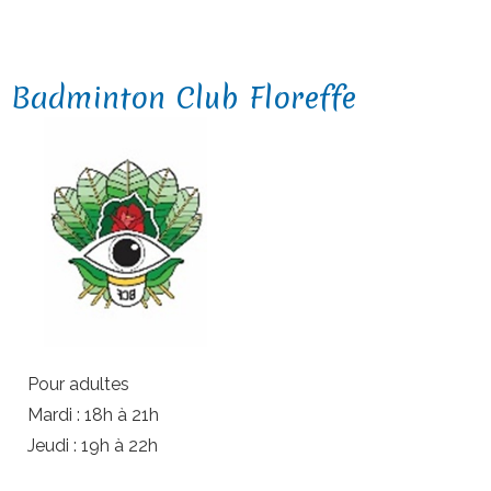
Badminton Club Floreffe
Pour adultes
Mardi : 18h à 21h
Jeudi : 19h à 22h